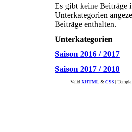
Es gibt keine Beiträge 
Unterkategorien angeze
Beiträge enthalten.
Unterkategorien
Saison 2016 / 2017
Saison 2017 / 2018
Valid
XHTML
&
CSS
|
Templa