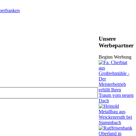
Unsere
Werbepartner
Beginn Werbung