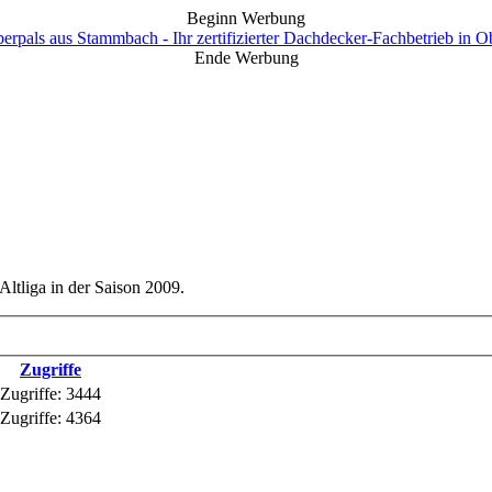
Beginn Werbung
Ende Werbung
Altliga in der Saison 2009.
Zugriffe
Zugriffe: 3444
Zugriffe: 4364