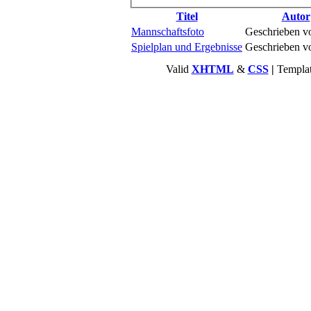
Titel
Autor
Mannschaftsfoto
Geschrieben 
Spielplan und Ergebnisse
Geschrieben 
Valid
XHTML
&
CSS
|
Templa