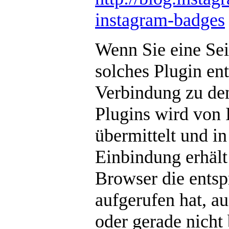
instagram-badges
Wenn Sie eine Seit
solches Plugin ent
Verbindung zu den
Plugins wird von 
übermittelt und i
Einbindung erhält
Browser die entsp
aufgerufen hat, a
oder gerade nicht 