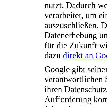
nutzt. Dadurch we
verarbeitet, um e
auszuschließen. 
Datenerhebung un
für die Zukunft w
dazu
direkt an Go
Google gibt seine
verantwortlichen 
ihren Datenschutz
Aufforderung kom