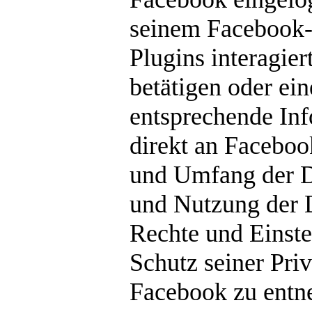
seinem Facebook-
Plugins interagier
betätigen oder ei
entsprechende In
direkt an Faceboo
und Umfang der D
und Nutzung der 
Rechte und Einst
Schutz seiner Pri
Facebook zu entne