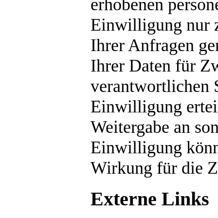
erhobenen person
Einwilligung nur 
Ihrer Anfragen ge
Ihrer Daten für 
verantwortlichen S
Einwilligung ertei
Weitergabe an sons
Einwilligung könne
Wirkung für die Z
Externe Links