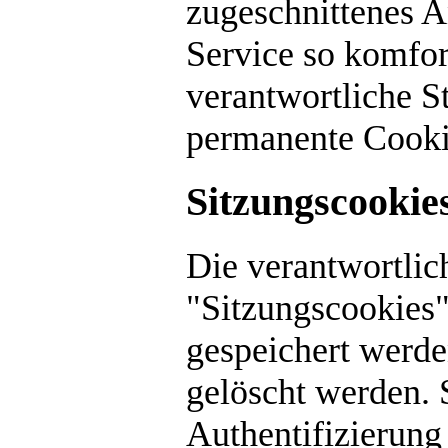
zugeschnittenes A
Service so komfor
verantwortliche S
permanente Cooki
Sitzungscookie
Die verantwortlic
"Sitzungscookies"
gespeichert werde
gelöscht werden. 
Authentifizierun