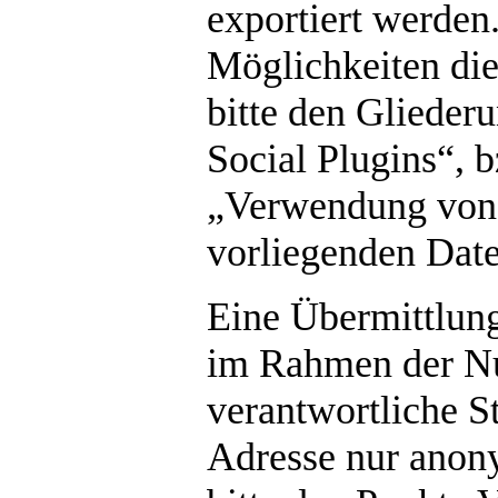
exportiert werden
Möglichkeiten die
bitte den Gliede
Social Plugins“, 
„Verwendung von 
vorliegenden Date
Eine Übermittlun
im Rahmen der N
verantwortliche St
Adresse nur anony