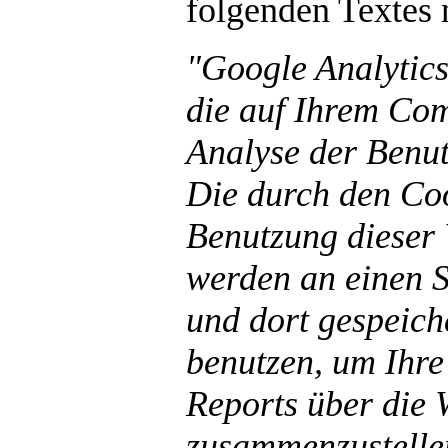
folgenden Textes 
"Google Analytics
die auf Ihrem Com
Analyse der Benut
Die durch den Coo
Benutzung dieser 
werden an einen 
und dort gespeich
benutzen, um Ihre
Reports über die W
zusammenzustelle