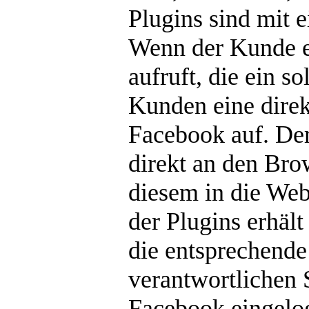
Plugins sind mit
Wenn der Kunde ei
aufruft, die ein s
Kunden eine direk
Facebook auf. Der
direkt an den Bro
diesem in die Web
der Plugins erhäl
die entsprechende 
verantwortlichen S
Facebook eingelo