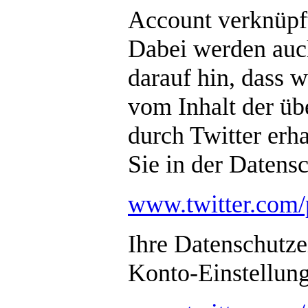
Account verknüpf
Dabei werden auch
darauf hin, dass w
vom Inhalt der üb
durch Twitter erh
Sie in der Datens
www.twitter.com/
Ihre Datenschutze
Konto-Einstellung