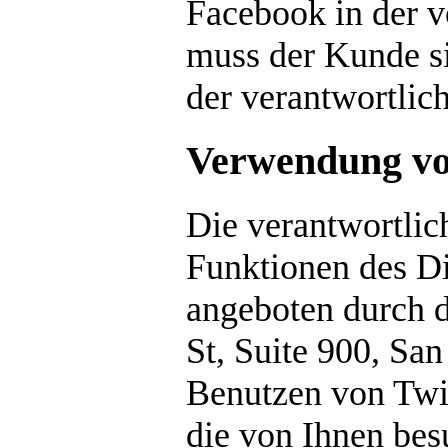
Facebook in der 
muss der Kunde si
der verantwortlic
Verwendung vo
Die verantwortlic
Funktionen des Di
angeboten durch di
St, Suite 900, Sa
Benutzen von Twi
die von Ihnen bes