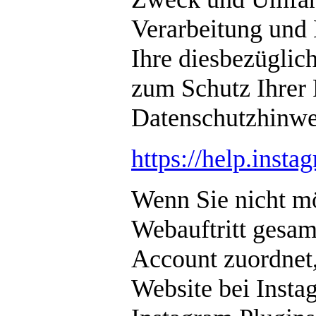
Verarbeitung und
Ihre diesbezüglic
zum Schutz Ihrer 
Datenschutzhinwe
https://help.ins
Wenn Sie nicht mö
Webauftritt gesam
Account zuordnet,
Website bei Insta