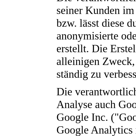
seiner Kunden im
bzw. lässt diese 
anonymisierte ode
erstellt. Die Erst
alleinigen Zweck,
ständig zu verbess
Die verantwortli
Analyse auch Goo
Google Inc. ("Goo
Google Analytics