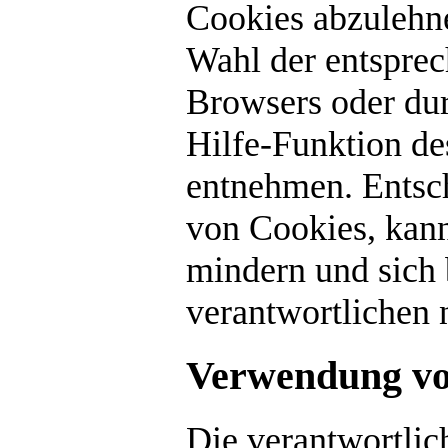
Cookies abzulehne
Wahl der entsprec
Browsers oder dur
Hilfe-Funktion de
entnehmen. Entsch
von Cookies, kann
mindern und sich 
verantwortlichen
Verwendung v
Die verantwortlic