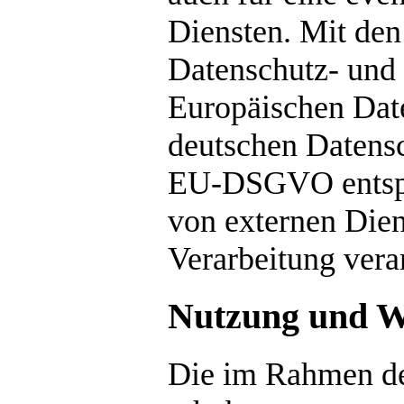
Diensten. Mit den 
Datenschutz- und 
Europäischen Date
deutschen Datensc
EU-DSGVO entspre
von externen Diens
Verarbeitung veran
Nutzung und W
Die im Rahmen der