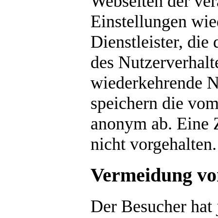
Webseiten der ver
Einstellungen wie
Dienstleister, die
des Nutzerverhalt
wiederkehrende N
speichern die vom
anonym ab. Eine 
nicht vorgehalten.
Vermeidung vo
Der Besucher hat 