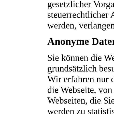
gesetzlicher Vorg
steuerrechtlicher
werden, verlangen
Anonyme Date
Sie können die We
grundsätzlich bes
Wir erfahren nur 
die Webseite, von
Webseiten, die Si
werden zu statist